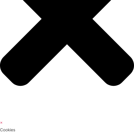
×
Cookies