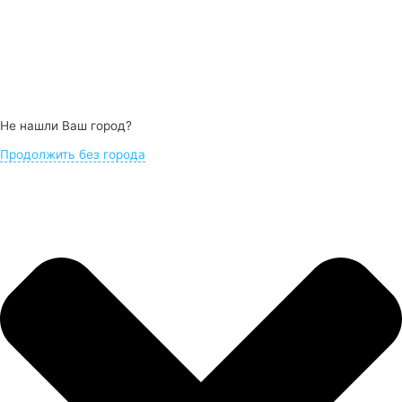
Не нашли Ваш город?
Продолжить без города