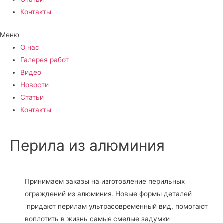
Контакты
Меню
О нас
Галерея работ
Видео
Новости
Статьи
Контакты
Перила из алюминия
Принимаем заказы на изготовление перильных
ограждений из алюминия. Новые формы деталей
придают перилам ультрасовременный вид, помогают
воплотить в жизнь самые смелые задумки