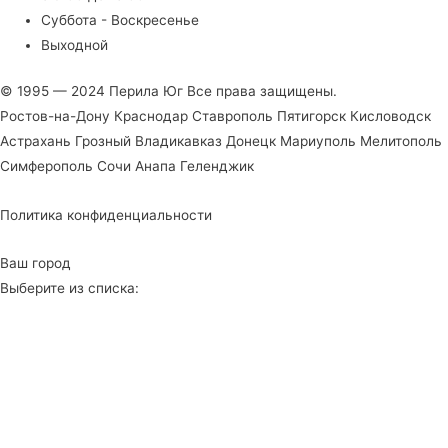
Суббота - Воскресенье
Выходной
© 1995 — 2024 Перила Юг Все права защищены.
Ростов-на-Дону Краснодар Ставрополь Пятигорск Кисловодск
Астрахань Грозный Владикавказ Донецк Мариуполь Мелитополь
Симферополь Сочи Анапа Геленджик
Политика конфиденциальности
Ваш город
Выберите из списка: