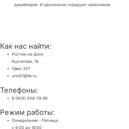
дизайнеров. И однозначно порадуют заказчиков.
Как нас найти:
Ростов-на-Дону
Курчатова, 1А
Офис 207
unix61@bk.ru
Телефоны:
8 (909) 406-78-86
Режим работы:
Понедельник - Пятница
с 9:00 до 18:00