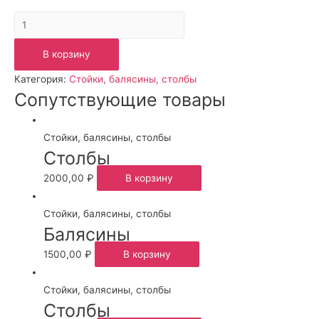
Количество
Столбы
В корзину
Категория:
Стойки, балясины, столбы
Сопутствующие товары
Стойки, балясины, столбы
Столбы
2000,00
₽
В корзину
Стойки, балясины, столбы
Балясины
1500,00
₽
В корзину
Стойки, балясины, столбы
Столбы