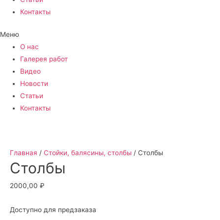
Контакты
Меню
О нас
Галерея работ
Видео
Новости
Статьи
Контакты
Главная
/
Стойки, балясины, столбы
/ Столбы
Столбы
2000,00
₽
Доступно для предзаказа