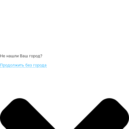
Не нашли Ваш город?
Продолжить без города