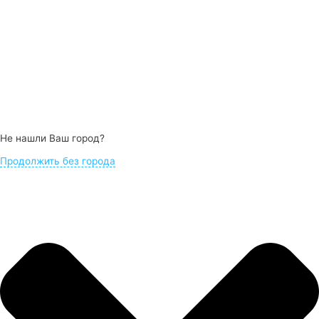
Не нашли Ваш город?
Продолжить без города