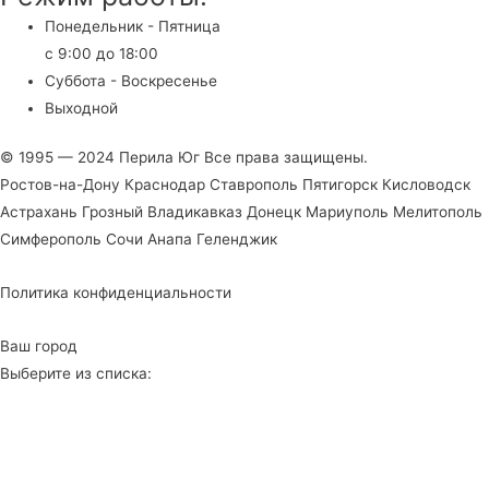
Понедельник - Пятница
с 9:00 до 18:00
Суббота - Воскресенье
Выходной
© 1995 — 2024 Перила Юг Все права защищены.
Ростов-на-Дону Краснодар Ставрополь Пятигорск Кисловодск
Астрахань Грозный Владикавказ Донецк Мариуполь Мелитополь
Симферополь Сочи Анапа Геленджик
Политика конфиденциальности
Ваш город
Выберите из списка: