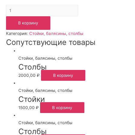
Количество
Столбы
В корзину
Категория:
Стойки, балясины, столбы
Сопутствующие товары
Стойки, балясины, столбы
Столбы
2000,00
₽
В корзину
Стойки, балясины, столбы
Стойки
1500,00
₽
В корзину
Стойки, балясины, столбы
Столбы