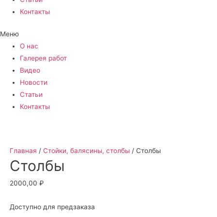
Контакты
Меню
О нас
Галерея работ
Видео
Новости
Статьи
Контакты
Главная
/
Стойки, балясины, столбы
/ Столбы
Столбы
2000,00
₽
Доступно для предзаказа